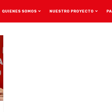
QUIENES SOMOS
NUESTRO PROYECTO
PA