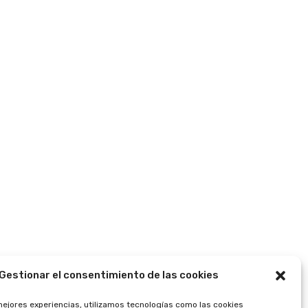
Gestionar el consentimiento de las cookies
mejores experiencias, utilizamos tecnologías como las cookies