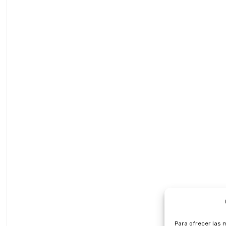
Para ofrecer las 