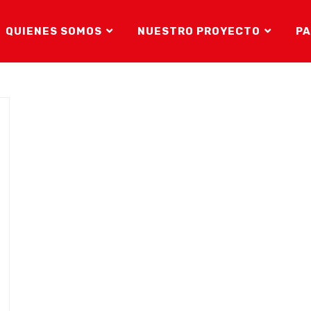
QUIENES SOMOS
NUESTRO PROYECTO
PA