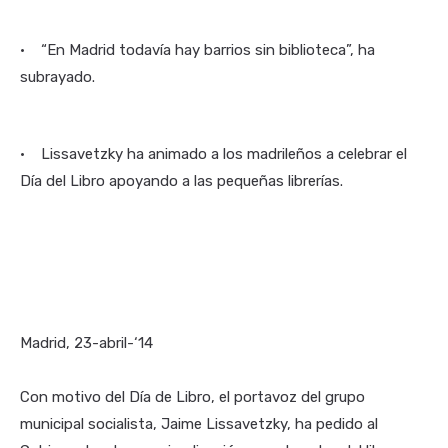
• “En Madrid todavía hay barrios sin biblioteca”, ha
subrayado.
• Lissavetzky ha animado a los madrileños a celebrar el
Día del Libro apoyando a las pequeñas librerías.
Madrid, 23-abril-‘14
Con motivo del Día de Libro, el portavoz del grupo
municipal socialista, Jaime Lissavetzky, ha pedido al