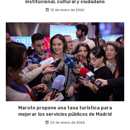
institucional, cultural y ciudadano
12 de enero de 2026
Maroto propone una tasa turística para
mejorar los servicios públicos de Madrid
23 de enero de 2026