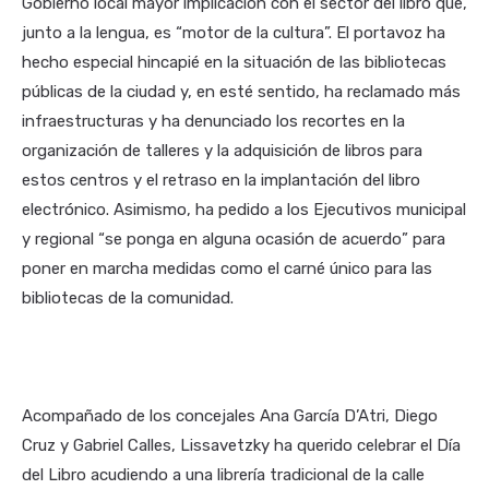
Gobierno local mayor implicación con el sector del libro que,
junto a la lengua, es “motor de la cultura”. El portavoz ha
hecho especial hincapié en la situación de las bibliotecas
públicas de la ciudad y, en esté sentido, ha reclamado más
infraestructuras y ha denunciado los recortes en la
organización de talleres y la adquisición de libros para
estos centros y el retraso en la implantación del libro
electrónico. Asimismo, ha pedido a los Ejecutivos municipal
y regional “se ponga en alguna ocasión de acuerdo” para
poner en marcha medidas como el carné único para las
bibliotecas de la comunidad.
Acompañado de los concejales Ana García D’Atri, Diego
Cruz y Gabriel Calles, Lissavetzky ha querido celebrar el Día
del Libro acudiendo a una librería tradicional de la calle