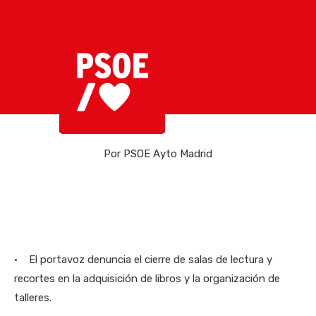
Por
PSOE Ayto Madrid
• El portavoz denuncia el cierre de salas de lectura y
recortes en la adquisición de libros y la organización de
talleres.