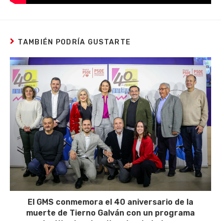
TAMBIÉN PODRÍA GUSTARTE
El GMS conmemora el 40 aniversario de la
muerte de Tierno Galván con un programa