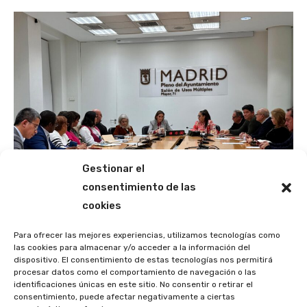
Gestionar el
consentimiento de las
cookies
El PSOE propone oficinas municipales para
apoyar la regularización de migrantes
Para ofrecer las mejores experiencias, utilizamos tecnologías como
las cookies para almacenar y/o acceder a la información del
12 de febrero de 2026
dispositivo. El consentimiento de estas tecnologías nos permitirá
procesar datos como el comportamiento de navegación o las
identificaciones únicas en este sitio. No consentir o retirar el
consentimiento, puede afectar negativamente a ciertas