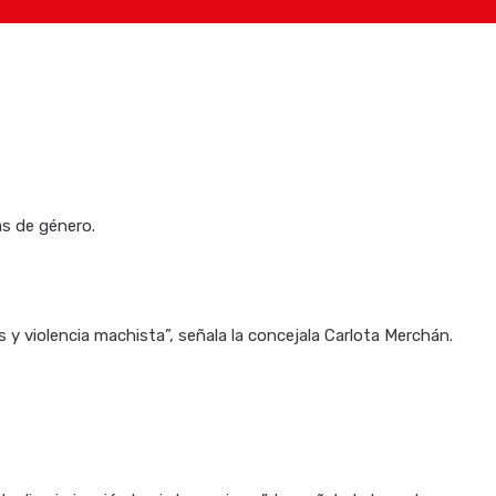
as de género.
s y violencia machista”, señala la concejala Carlota Merchán.