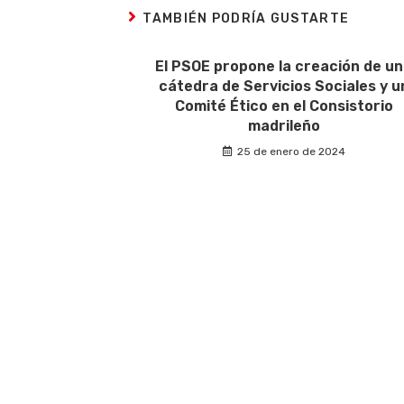
TAMBIÉN PODRÍA GUSTARTE
El PSOE propone la creación de u
cátedra de Servicios Sociales y u
Comité Ético en el Consistorio
madrileño
25 de enero de 2024