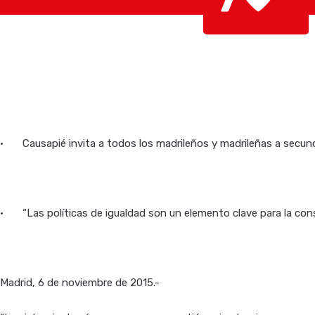
•
Causapié invita a todos los madrileños y madrileñas a secu
•
“Las políticas de igualdad son un elemento clave para la cons
Madrid, 6 de noviembre de 2015.-