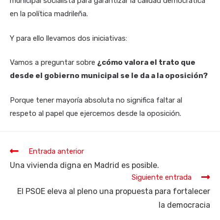
municipal socialista para garantizar la calidad democrática
en la política madrileña.
Y para ello llevamos dos iniciativas:
Vamos a preguntar sobre
¿cómo valora el trato que
desde el gobierno municipal se le da a la oposición?
Porque tener mayoría absoluta no significa faltar al
respeto al papel que ejercemos desde la oposición.
Leer
Entrada anterior
más
Una vivienda digna en Madrid es posible.
artículos
Siguiente entrada
El PSOE eleva al pleno una propuesta para fortalecer
la democracia