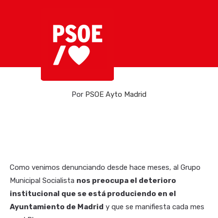
Por
PSOE Ayto Madrid
Como venimos denunciando desde hace meses, al Grupo
Municipal Socialista
nos preocupa el deterioro
institucional que se está produciendo en el
Ayuntamiento de Madrid
y que se manifiesta cada mes