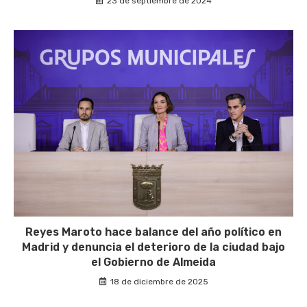
23 de septiembre de 2024
Reyes Maroto hace balance del año político en
Madrid y denuncia el deterioro de la ciudad bajo
el Gobierno de Almeida
18 de diciembre de 2025