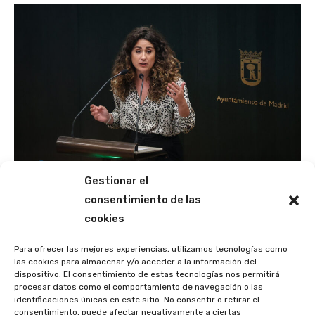
Gestionar el
consentimiento de las
El Grupo Municipal Socialista propone una tasa
cookies
de basuras más justa, verde y solidaria
31 de octubre de 2025
Para ofrecer las mejores experiencias, utilizamos tecnologías como
las cookies para almacenar y/o acceder a la información del
dispositivo. El consentimiento de estas tecnologías nos permitirá
procesar datos como el comportamiento de navegación o las
identificaciones únicas en este sitio. No consentir o retirar el
consentimiento, puede afectar negativamente a ciertas