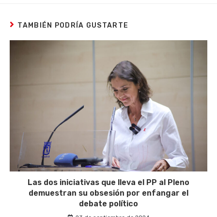
TAMBIÉN PODRÍA GUSTARTE
Las dos iniciativas que lleva el PP al Pleno
demuestran su obsesión por enfangar el
debate político