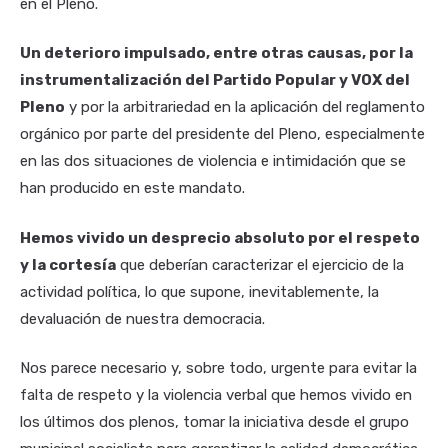
en el Pleno.
Un deterioro impulsado, entre otras causas, por la
instrumentalización del Partido Popular y VOX del
Pleno
y por la arbitrariedad en la aplicación del reglamento
orgánico por parte del presidente del Pleno, especialmente
en las dos situaciones de violencia e intimidación que se
han producido en este mandato.
Hemos vivido un desprecio absoluto por el respeto
y la cortesía
que deberían caracterizar el ejercicio de la
actividad política, lo que supone, inevitablemente, la
devaluación de nuestra democracia.
Nos parece necesario y, sobre todo, urgente para evitar la
falta de respeto y la violencia verbal que hemos vivido en
los últimos dos plenos, tomar la iniciativa desde el grupo