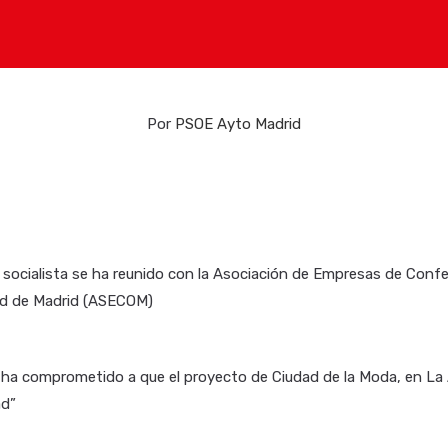
Por
PSOE Ayto Madrid
socialista se ha reunido con la Asociación de Empresas de Conf
ad de Madrid (ASECOM)
ha comprometido a que el proyecto de Ciudad de la Moda, en La 
ad”